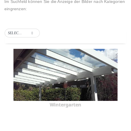
Im Suchfeld können Sie die Anzeige der Bilder nach Kategorien
eingrenzen:
SELECT TAG
Wintergarten