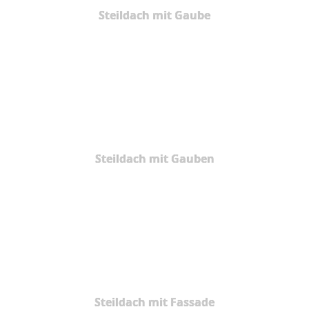
Steildach mit Gaube
Steildach mit Gauben
Steildach mit Fassade