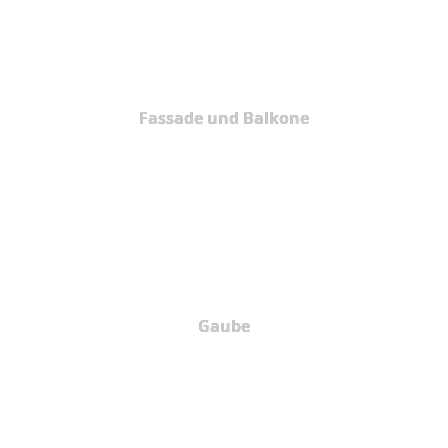
Fassade und Balkone
Gaube