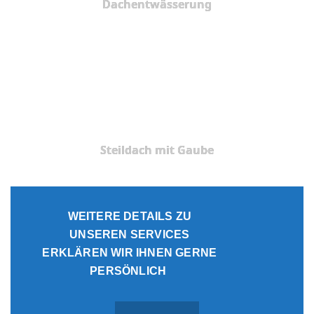
Dachentwässerung
Steildach mit Gaube
WEITERE DETAILS ZU
UNSEREN SERVICES
ERKLÄREN WIR IHNEN GERNE
PERSÖNLICH