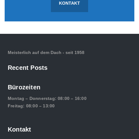
KONTAKT
Meisterlich auf dem Dach - seit 1958
Recent Posts
Bürozeiten
Montag – Donnerstag: 08:00 – 16:00
Freitag: 08:00 – 13:00
Kontakt