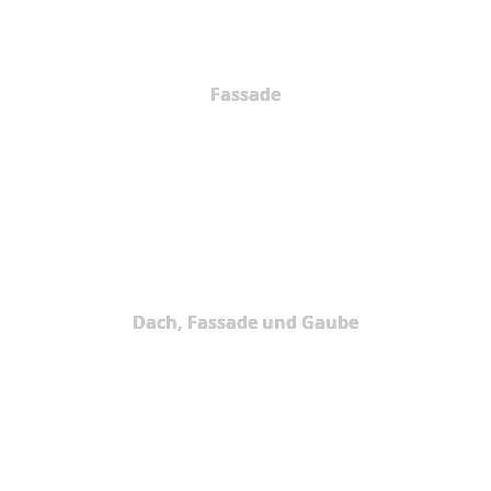
Fassade
Dach, Fassade und Gaube