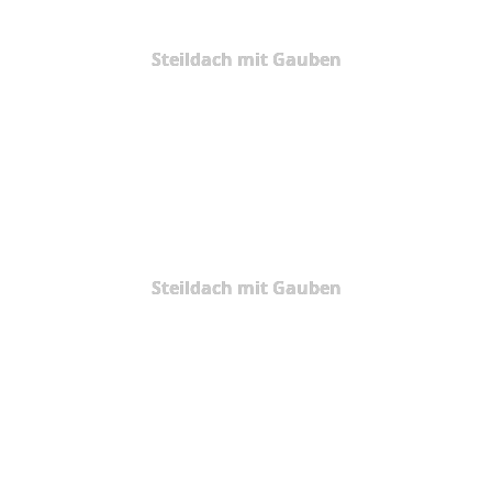
Steildach mit Gauben
Steildach mit Gauben