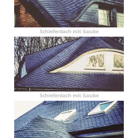
Schieferdach mit Gaube
Schieferdach mit Gaube